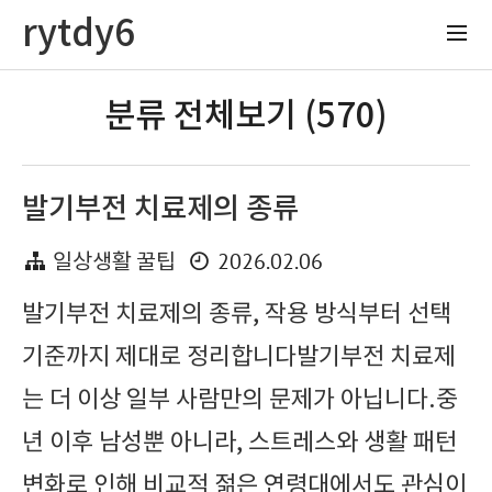
rytdy6
분류 전체보기 (570)
발기부전 치료제의 종류
2026.02.06
일상생활 꿀팁
발기부전 치료제의 종류, 작용 방식부터 선택
기준까지 제대로 정리합니다발기부전 치료제
는 더 이상 일부 사람만의 문제가 아닙니다.중
년 이후 남성뿐 아니라, 스트레스와 생활 패턴
변화로 인해 비교적 젊은 연령대에서도 관심이