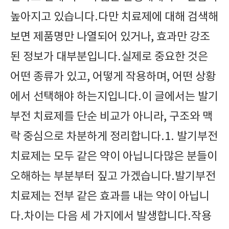
높아지고 있습니다.다만 치료제에 대해 검색해
보면 제품명만 나열되어 있거나, 효과만 강조
된 정보가 대부분입니다.실제로 중요한 것은
어떤 종류가 있고, 어떻게 작용하며, 어떤 상황
에서 선택해야 하는지입니다.이 글에서는 발기
부전 치료제를 단순 비교가 아니라, 구조와 맥
락 중심으로 차분하게 정리합니다.1. 발기부전
치료제는 모두 같은 약이 아닙니다많은 분들이
오해하는 부분부터 짚고 가겠습니다.발기부전
치료제는 전부 같은 효과를 내는 약이 아닙니
다.차이는 다음 세 가지에서 발생합니다.작용