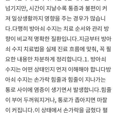
넘기지만, 시간이 지날수록 통증과 불편이 커
져 일상생활까지 영향을 주는 경우가 많습니
다.다행히 방아쇠 수지는 치료 순서와 관리 방
향이 비교적 명확한 질환입니다.지금부터 방아
쇠 수지 치료법을 실제 진료 흐름에 맞춰, 꼭 필
요한 내용만 차분하게 정리합니다.1. 방아쇠
수지는 어떤 상태인지 먼저 이해해야 합니다방
아쇠 수지는 손가락 힘줄과 힘줄이 지나가는
통로 사이에 염증이 생기면서 발생합니다.힘줄
이 부어 두꺼워지거나, 통로가 좁아지면 마찰
이 커집니다.이 상태에서 손가락을 굽혔다 펼