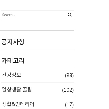
공지사항
카테고리
(98)
건강정보
(102)
일상생활 꿀팁
(17)
생활&인테리어