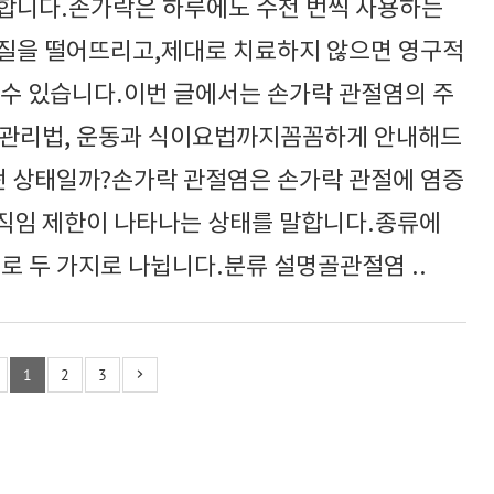
합니다.손가락은 하루에도 수천 번씩 사용하는
질을 떨어뜨리고,제대로 치료하지 않으면 영구적
 수 있습니다.이번 글에서는 손가락 관절염의 주
술적 관리법, 운동과 식이요법까지꼼꼼하게 안내해드
어떤 상태일까?손가락 관절염은 손가락 관절에 염증
움직임 제한이 나타나는 상태를 말합니다.종류에
로 두 가지로 나뉩니다.분류 설명골관절염 ..
1
2
3