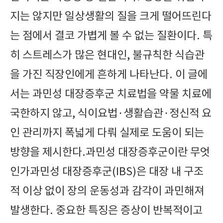
지는 않지만 일상생활의 질을 크게 떨어뜨린다
는 점에서 결코 가볍게 볼 수 없는 질환이다. 특
히 스트레스가 많은 현대인, 불규칙한 식습관
을 가진 직장인에게 흔하게 나타난다. 이 글에
서는 과민성 대장증후군 치료법을 약물 치료에
국한하지 않고, 식이요법·생활습관·정신적 요
인 관리까지 폭넓게 다뤄 실제로 도움이 되는
방향을 제시한다.과민성 대장증후군이란 무엇
인가과민성 대장증후군(IBS)은 대장 내 구조
적 이상 없이 장의 운동성과 감각이 과민해져
발생한다. 중요한 특징은 증상이 반복적이고