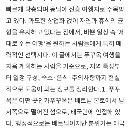
빠르게 확충되며 동남아 신흥 여행지로 주목받
고 있다. 과도한 상업화 없이 자연과 휴식의 균
형을 유지하고 있다는 점에서, 바쁜 일상 속 ‘제
대로 쉬는 여행’을 원하는 사람들에게 특히 매
력적인 선택지다. 이 글에서는 푸꾸옥 여행을
처음 계획하는 사람을 기준으로, 지역 특성부
터 일정 구성, 숙소·음식·주의사항까지 현실
적으로 도움이 되는 정보를 정리한다.1. 푸꾸
옥은 어떤 곳인가푸꾸옥은 베트남 본토에서 남
서쪽으로 떨어진 섬으로, 태국만에 인접해 있
다. 행정적으로는 베트남이지만 분위기는 태국