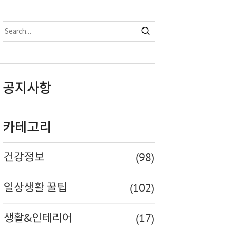
공지사항
카테고리
(98)
건강정보
(102)
일상생활 꿀팁
(17)
생활&인테리어