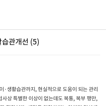
습관개선 (5)
이·생활습관까지, 현실적으로 도움이 되는 관리
사상 특별한 이상이 없는데도 복통, 복부 팽만,