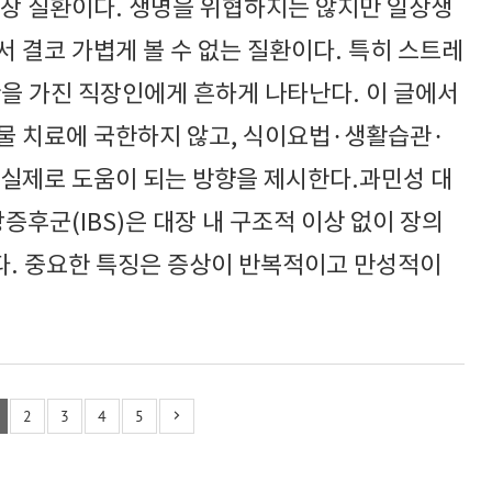
 장 질환이다. 생명을 위협하지는 않지만 일상생
 결코 가볍게 볼 수 없는 질환이다. 특히 스트레
관을 가진 직장인에게 흔하게 나타난다. 이 글에서
물 치료에 국한하지 않고, 식이요법·생활습관·
 실제로 도움이 되는 방향을 제시한다.과민성 대
후군(IBS)은 대장 내 구조적 이상 없이 장의
. 중요한 특징은 증상이 반복적이고 만성적이
2
3
4
5