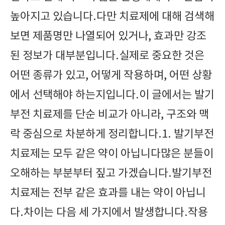
높아지고 있습니다.다만 치료제에 대해 검색해
보면 제품명만 나열되어 있거나, 효과만 강조
된 정보가 대부분입니다.실제로 중요한 것은
어떤 종류가 있고, 어떻게 작용하며, 어떤 상황
에서 선택해야 하는지입니다.이 글에서는 발기
부전 치료제를 단순 비교가 아니라, 구조와 맥
락 중심으로 차분하게 정리합니다.1. 발기부전
치료제는 모두 같은 약이 아닙니다많은 분들이
오해하는 부분부터 짚고 가겠습니다.발기부전
치료제는 전부 같은 효과를 내는 약이 아닙니
다.차이는 다음 세 가지에서 발생합니다.작용