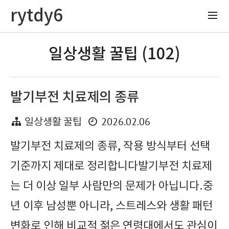
rytdy6
일상생활 꿀팁 (102)
발기부전 치료제의 종류
2026.02.06
일상생활 꿀팁
발기부전 치료제의 종류, 작용 방식부터 선택
기준까지 제대로 정리합니다발기부전 치료제
는 더 이상 일부 사람만의 문제가 아닙니다.중
년 이후 남성뿐 아니라, 스트레스와 생활 패턴
변화로 인해 비교적 젊은 연령대에서도 관심이