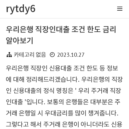
rytdy6
우리은행 직장인대출 조건 한도 금리
알아보기
2023.10.27
카테고리 없음
우리은행 직장인 신용대출 조건 한도 등 정보
에 대해 정리해드리겠습니다. 우리은행의 직장
인 신용대출의 정식 명칭은 ' 우리 주거래 직장
인대출 '입니다. 보통의 은행들은 대부분은 주
거래 은행일 시 우대금리를 많이 챙겨줍니다.
그렇다고 해서 주거래 은행이 아니더라도 신용