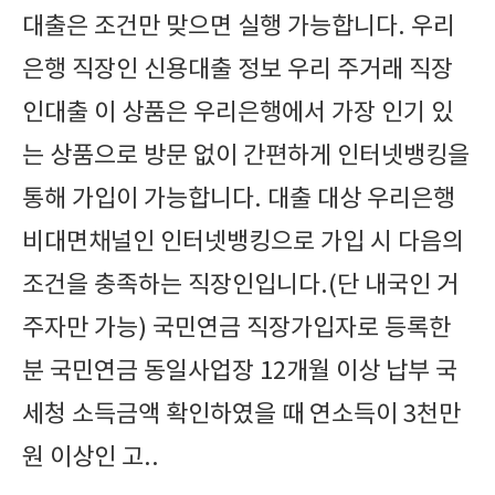
대출은 조건만 맞으면 실행 가능합니다. 우리
은행 직장인 신용대출 정보 우리 주거래 직장
인대출 이 상품은 우리은행에서 가장 인기 있
는 상품으로 방문 없이 간편하게 인터넷뱅킹을
통해 가입이 가능합니다. 대출 대상 우리은행
비대면채널인 인터넷뱅킹으로 가입 시 다음의
조건을 충족하는 직장인입니다.(단 내국인 거
주자만 가능) 국민연금 직장가입자로 등록한
분 국민연금 동일사업장 12개월 이상 납부 국
세청 소득금액 확인하였을 때 연소득이 3천만
원 이상인 고..