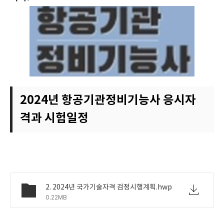
2024년 항공기관정비기능사 응시자
격과 시험일정
2. 2024년 국가기술자격 검정시행계획.hwp
0.22MB