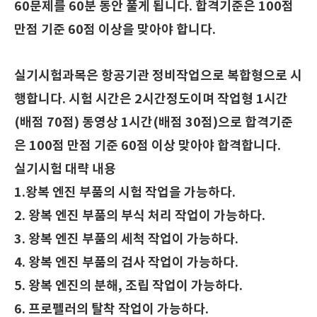
60문제를 60분 동안 풀게 됩니다. 합격기준은 100점
만점 기준 60점 이상을 맞아야 합니다.
실기시험과목은 항공기관 정비작업으로 복합형으로 시
행합니다. 시험 시간은 2시간정도이며 작업형 1시간
(배점 70점) 동영상 1시간(배점 30점)으로 합격기준
은 100점 만점 기준 60점 이상 맞아야 합격합니다.
실기시험 대략 내용
1.왕복 엔진 부품의 시험 작업을 가능하다.
2. 왕복
엔진 부품의 부식 처리 작업이 가능하다.
3. 왕복
엔진 부품의 세척 작업이 가능하다.
4. 왕복
엔진 부품의 검사 작업이 가능하다.
5. 왕복
엔진의 분해, 조립 작업이 가능하다.
6. 프로펠러의 탈착 작업이 가능하다.