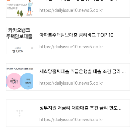
https://dailyissue10.news5.co.kr
아파트주택담보대출 금리비교 TOP 10
https://dailyissue10.news5.co.kr
새희망홀씨대출 취급은행별 대출 조건 금리 한도 신청방법 정보 TOP10
https://dailyissue10.news5.co.kr
정부지원 저금리 대환대출 조건 금리 한도 신청방법
https://dailyissue10.news5.co.kr