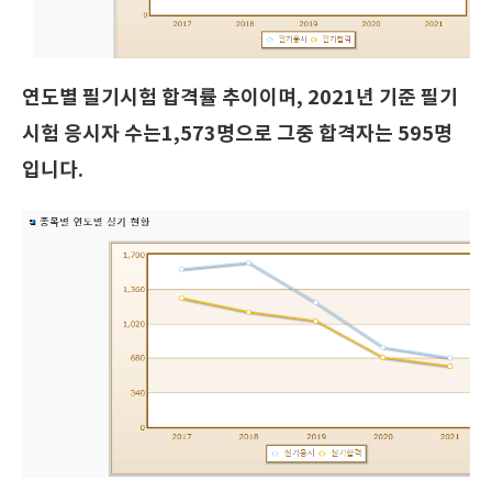
연도별 필기시험 합격률 추이이며, 2021년 기준 필기
시험 응시자 수는1,573명으로 그중 합격자는 595명
입니다.