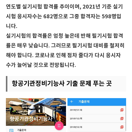
연도별 실기시험 합격률 추이이며, 2021년 기준 실기
시험 응시자수는 682명으로 그중 합격자는 598명입
니다.
실기시험의 합격률은 엄청 높은데 반해 필기시험 합격
률은 매우 낮습니다. 그러므로 필기시험 대비를 철저히
해야 합니다. 코로나로 인해 점차 줄다가 다시 응시자
수가 늘어날 것으로 전망됩니다.
항공기관정비기능사 기출 문제 푸는 곳