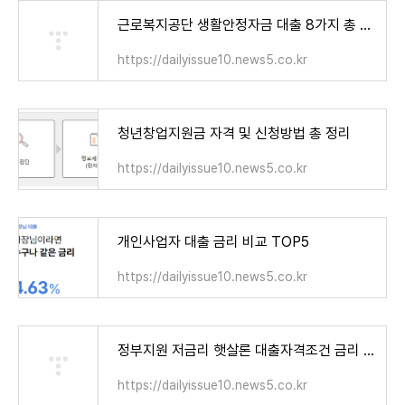
근로복지공단 생활안정자금 대출 8가지 총 정리
https://dailyissue10.news5.co.kr
청년창업지원금 자격 및 신청방법 총 정리
https://dailyissue10.news5.co.kr
개인사업자 대출 금리 비교 TOP5
https://dailyissue10.news5.co.kr
정부지원 저금리 햇살론 대출자격조건 금리 한도 신청방법
https://dailyissue10.news5.co.kr