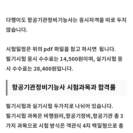
다행이도 항공기관정비기능사는 응시자격을 따로 두지
않습니다.
시험일정은 위의 pdf 파일을 참고 하시면 됩니다.
필기시험 응시 수수료는 14,500원이며, 실기시험 응
시 수수료는 28,400원입니다.
항공기관정비기능사 시험과목과 합격률
필기시험과 실기시험 두가지로 나뉘어 있습니다.
필기시험 과목은 비행원리,항공기정비,항공기관 총 3
가지 과목으로 시험 방식은 객관식 4지 택일형으로 총