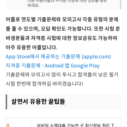
어플로 연도별 기출문제와 모의고사 각종 유형의 문제
를 풀 수 있으며, 오답 확인도 가능합니다. 또한 시험 준
비생분들과 자격증 시험에 대한 정보공유도 가능하여
아주 유용한 어플입니다.
App Store에서 제공하는 기출문제 (apple.com)
자격증 기출문제 - Android 앱 Google Play
기출문제와 모의고사 많이 푸시고 합격률이 낮은 필기
시험 한번에 합격하길 바라겠습니다!
살면서 유용한 꿀팁들
모바일 소액대출 가능한 곳 최신정보 정리 TOP 8