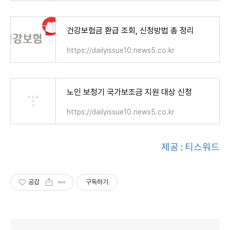
건강보험금 환급 조회, 신청방법 총 정리
https://dailyissue10.news5.co.kr
노인 보청기 국가보조금 지원 대상 신청
https://dailyissue10.news5.co.kr
제공 : 티스워드
공감
구독하기