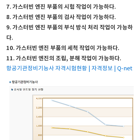
7. 가스터빈 엔진 부품의 시험 작업이 가능하다.
8. 가스터빈
엔진 부품의 검사 작업이 가능하다.
9. 가스터빈
엔진 부품의 부식 방식 처리 작업이 가능하
다.
10. 가스터빈
엔진 부품의 세척 작업이 가능하다.
11. 가스터빈
엔진의 조립, 분해 작업이 가능하다.
항공기관정비기능사 자격시험현황 | 자격정보 | Q-net