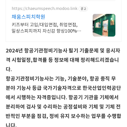
장학금 혜택
https://chaeumspeech.modoo.link
광고
채움스피치학원
키즈부터 고입/대입면접, 취업면접,
일상스피치까지 자신감 향상100%
프로그램
2024년 항공기관정비기능사 필기 기출문제 및 응시자
격 시험일정,합격률 등 정보에 대해 정리해드리겠습니
다.
항공기관정비기능사는 기능, 기술분야, 항공 중직 무
분야 기능사 등급 국가기술자격으로 한국산업인력공단
에서 시행하는 자격증입니다. 항공기 기관을 기체에서
분리하여 검사 및 수리하는 공정설비와 기체 및 기체 전
반적인 부분을 점검, 정비 유지 보수하는 업무를 수행합
니다.