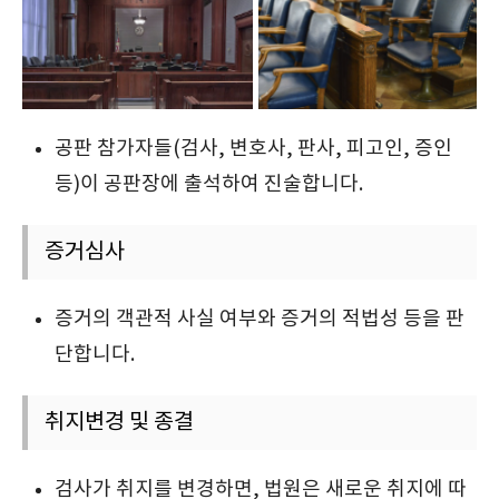
공판 참가자들(검사, 변호사, 판사, 피고인, 증인
등)이 공판장에 출석하여 진술합니다.
증거심사
증거의 객관적 사실 여부와 증거의 적법성 등을 판
단합니다.
취지변경 및 종결
검사가 취지를 변경하면, 법원은 새로운 취지에 따