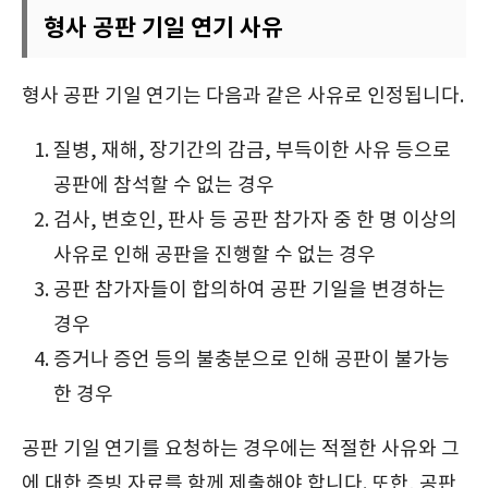
형사 공판 기일 연기 사유
형사 공판 기일 연기는 다음과 같은 사유로 인정됩니다.
질병, 재해, 장기간의 감금, 부득이한 사유 등으로
공판에 참석할 수 없는 경우
검사, 변호인, 판사 등 공판 참가자 중 한 명 이상의
사유로 인해 공판을 진행할 수 없는 경우
공판 참가자들이 합의하여 공판 기일을 변경하는
경우
증거나 증언 등의 불충분으로 인해 공판이 불가능
한 경우
공판 기일 연기를 요청하는 경우에는 적절한 사유와 그
에 대한 증빙 자료를 함께 제출해야 합니다. 또한, 공판