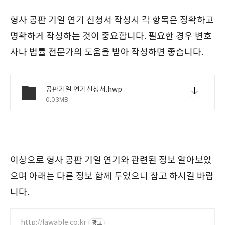
형사 공판 기일 연기 신청서 작성시 각 항목은 정확하고
명확하게 작성하는 것이 중요합니다. 필요한 경우 변호
사나 법률 전문가의 도움을 받아 작성하면 좋습니다.
공판기일 연기신청서.hwp
0.03MB
이상으로 형사 공판 기일 연기와 관련된 정보 알아보았
으며 아래는 다른 정보 함께 두었으니 참고 하시길 바랍
니다.
http://lawable.co.kr
광고