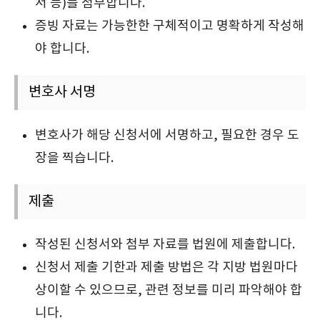
서 등)를 첨부합니다.
증빙 자료는 가능한한 구체적이고 명확하게 작성해
야 합니다.
변호사 서명
변호사가 해당 신청서에 서명하고, 필요한 경우 도
장을 찍습니다.
제출
작성된 신청서와 첨부 자료를 법원에 제출합니다.
신청서 제출 기한과 제출 방법은 각 지방 법원마다
상이할 수 있으므로, 관련 정보를 미리 파악해야 합
니다.