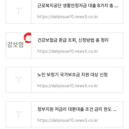
근로복지공단 생활안정자금 대출 8가지 총 정리
https://dailyissue10.news5.co.kr
건강보험금 환급 조회, 신청방법 총 정리
https://dailyissue10.news5.co.kr
노인 보청기 국가보조금 지원 대상 신청
https://dailyissue10.news5.co.kr
정부지원 저금리 대환대출 조건 금리 한도 신청방법
https://dailyissue10.news5.co.kr