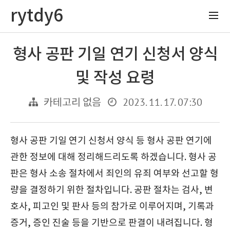
rytdy6
형사 공판 기일 연기 신청서 양식
및 작성 요령
2023. 11. 17. 07:30
카테고리 없음
형사 공판 기일 연기 신청서 양식 등 형사 공판 연기에
관한 정보에 대해 정리해드리도록 하겠습니다. 형사 공
판은 형사 소송 절차에서 죄인의 유죄 여부와 선고할 형
량을 결정하기 위한 절차입니다. 공판 절차는 검사, 변
호사, 피고인 및 판사 등의 참가로 이루어지며, 기록과
증거, 증인 진술 등을 기반으로 판결이 내려집니다. 형