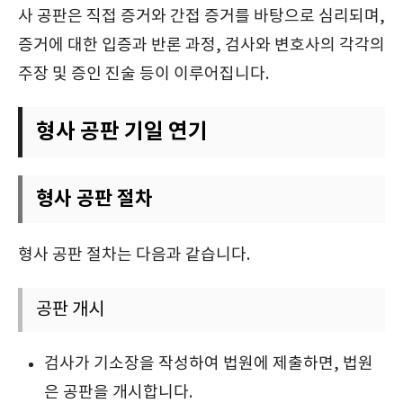
사 공판은 직접 증거와 간접 증거를 바탕으로 심리되며,
증거에 대한 입증과 반론 과정, 검사와 변호사의 각각의
주장 및 증인 진술 등이 이루어집니다.
형사 공판 기일 연기
형사 공판 절차
형사 공판 절차는 다음과 같습니다.
공판 개시
검사가 기소장을 작성하여 법원에 제출하면, 법원
은 공판을 개시합니다.