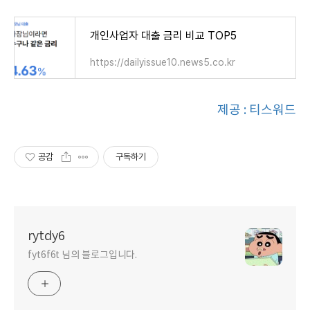
개인사업자 대출 금리 비교 TOP5
https://dailyissue10.news5.co.kr
제공 : 티스워드
공감
구독하기
rytdy6
fyt6f6t 님의 블로그입니다.