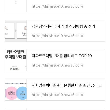
https://dailyissue10.news5.co.kr
청년창업지원금 자격 및 신청방법 총 정리
https://dailyissue10.news5.co.kr
아파트주택담보대출 금리비교 TOP 10
https://dailyissue10.news5.co.kr
새희망홀씨대출 취급은행별 대출 조건 금리 한도 신청방법 정보 TOP10
https://dailyissue10.news5.co.kr