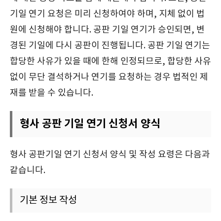
기일 연기 요청은 미리 신청하여야 하며, 지체 없이 법
원에 신청해야 합니다. 공판 기일 연기가 승인되면, 변
경된 기일에 다시 공판이 진행됩니다. 공판 기일 연기는
합당한 사유가 있을 때에 한해 인정되므로, 합당한 사유
없이 무단 결석하거나 연기를 요청하는 경우 법적인 제
재를 받을 수 있습니다.
형사 공판 기일 연기 신청서 양식
형사 공판기일 연기 신청서 양식 및 작성 요령은 다음과
같습니다.
기본 정보 작성