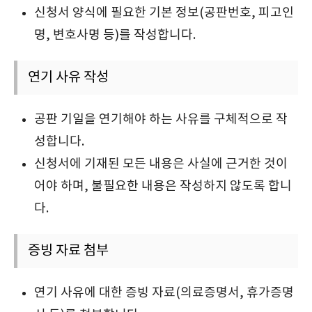
신청서 양식에 필요한 기본 정보(공판번호, 피고인
명, 변호사명 등)를 작성합니다.
연기 사유 작성
공판 기일을 연기해야 하는 사유를 구체적으로 작
성합니다.
신청서에 기재된 모든 내용은 사실에 근거한 것이
어야 하며, 불필요한 내용은 작성하지 않도록 합니
다.
증빙 자료 첨부
연기 사유에 대한 증빙 자료(의료증명서, 휴가증명