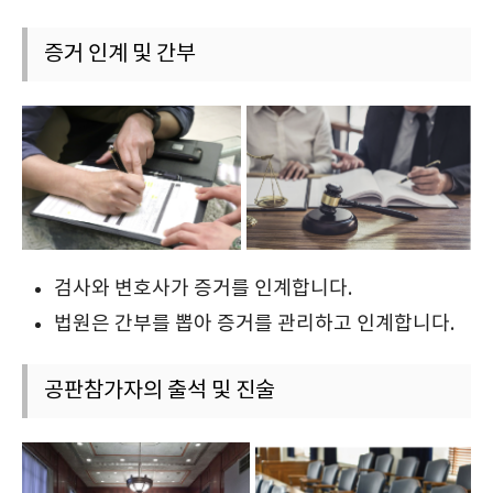
증거 인계 및 간부
검사와 변호사가 증거를 인계합니다.
법원은 간부를 뽑아 증거를 관리하고 인계합니다.
공판참가자의 출석 및 진술