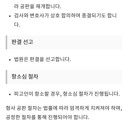
라 공판을 재개합니다.
검사와 변호사가 상호 합의하여 종결되기도 합니
다.
판결 선고
법원은 판결을 선고합니다.
항소심 절차
피고인이 항소할 경우, 항소심 절차가 진행됩니다.
형사 공판 절차는 법률에 따라 엄격하게 지켜져야 하며,
공정한 절차를 통해 진행되어야 합니다.