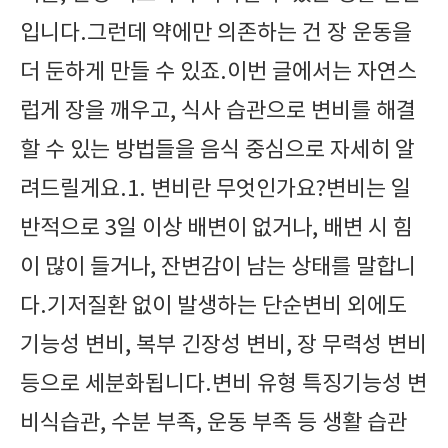
입니다.그런데 약에만 의존하는 건 장 운동을
더 둔하게 만들 수 있죠.이번 글에서는 자연스
럽게 장을 깨우고, 식사 습관으로 변비를 해결
할 수 있는 방법들을 음식 중심으로 자세히 알
려드릴게요.1. 변비란 무엇인가요?변비는 일
반적으로 3일 이상 배변이 없거나, 배변 시 힘
이 많이 들거나, 잔변감이 남는 상태를 말합니
다.기저질환 없이 발생하는 단순변비 외에도
기능성 변비, 복부 긴장성 변비, 장 무력성 변비
등으로 세분화됩니다.변비 유형 특징기능성 변
비식습관, 수분 부족, 운동 부족 등 생활 습관